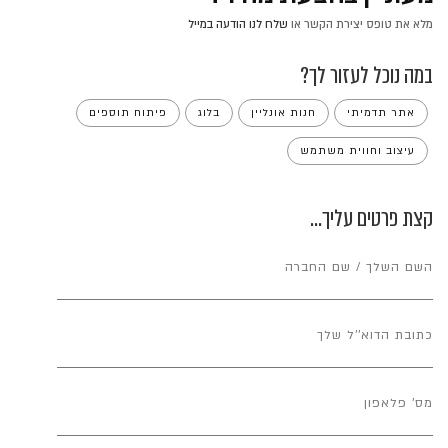
מלא את טופס יצירת הקשר או
שלח לנו הודעה במייל
במה נוכל לעזור לך?
אתר תדמיתי
חנות אונליין
בלוג
פיתוח תוספים
עיצוב וחווית משתמש
קצת פרטים עליך...