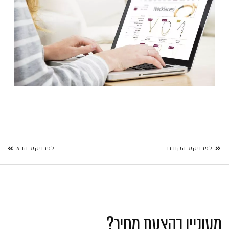
לפרויקט הקודם
לפרויקט הבא
מעוניין בהצעת מחיר?