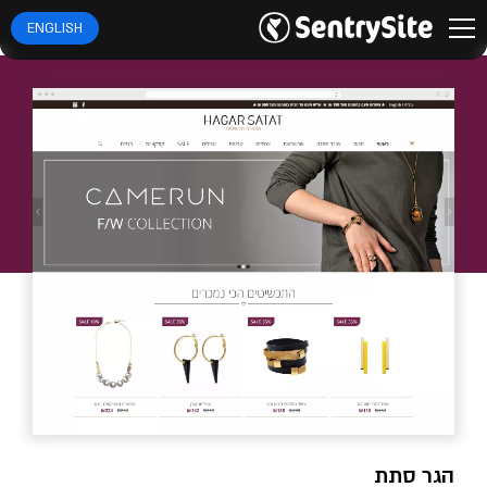
ENGLISH
הגר סתת