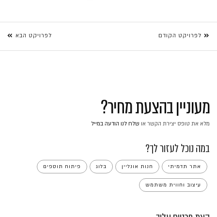
לפרויקט הקודם
לפרויקט הבא
מעוניין בהצעת מחיר?
מלא את טופס יצירת הקשר או
שלח לנו הודעה במייל
במה נוכל לעזור לך?
אתר תדמיתי
חנות אונליין
בלוג
פיתוח תוספים
עיצוב וחווית משתמש