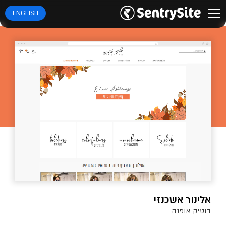
ENGLISH
אלינור אשכנזי
בוטיק אופנה